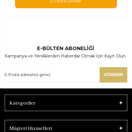
E-Posta Gönder
E-BÜLTEN ABONELİĞİ
Kampanya ve Yeniliklerden Haberdar Olmak İçin Kayıt Olun.
GÖNDER
Kategoriler
Müşteri Hizmetleri