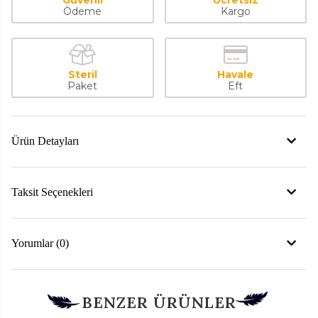
Ödeme
Kargo
Steril
Havale
Paket
Eft
Ürün Detayları
Taksit Seçenekleri
Yorumlar (0)
BENZER ÜRÜNLER